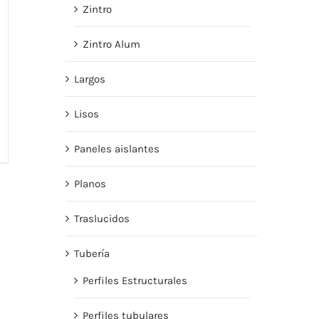
Zintro
Zintro Alum
Largos
Lisos
Paneles aislantes
Planos
Traslucidos
Tubería
Perfiles Estructurales
Perfiles tubulares