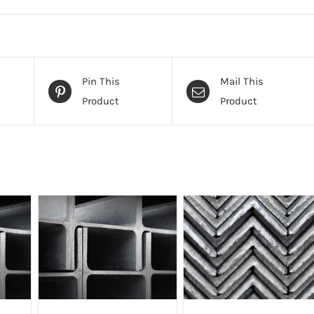
Pin This
Mail This
Product
Product