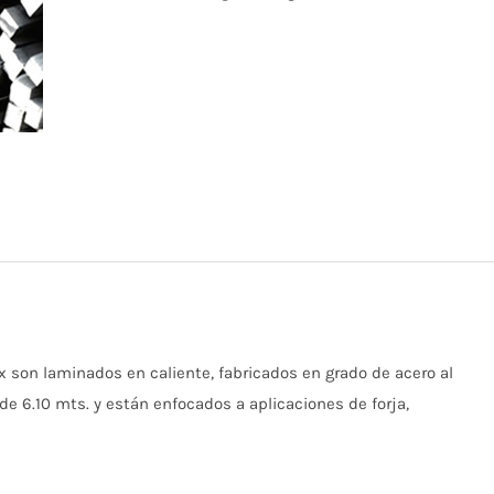
son laminados en caliente, fabricados en grado de acero al
e 6.10 mts. y están enfocados a aplicaciones de forja,