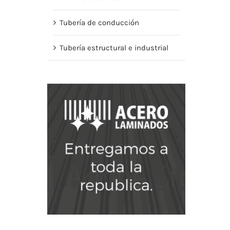
Tubería de conducción
Tubería estructural e industrial