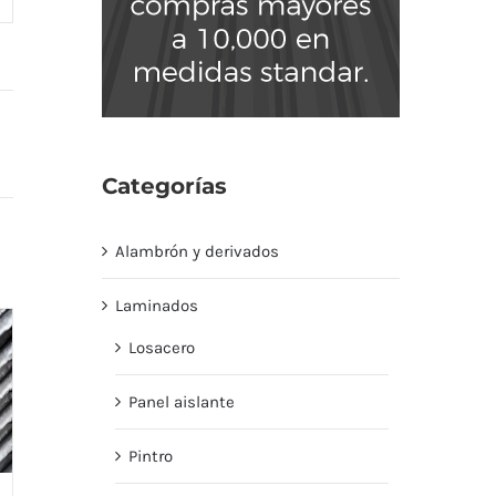
Categorías
Alambrón y derivados
Laminados
Losacero
Panel aislante
Pintro