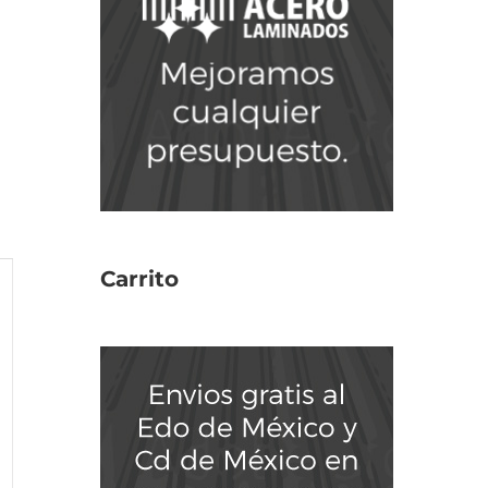
Carrito