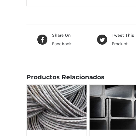
Share On
Tweet This
Facebook
Product
Productos Relacionados