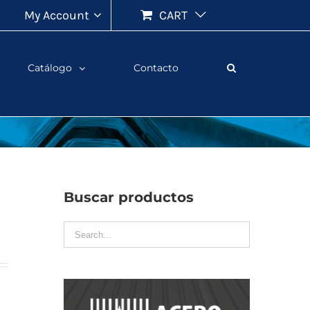
My Account
CART
Catálogo
Contacto
Buscar productos