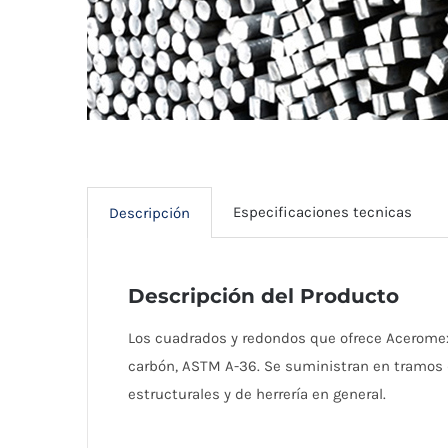
Especificaciones tecnicas
Descripción
Descripción del Producto
Los cuadrados y redondos que ofrece Aceromex 
carbón, ASTM A-36. Se suministran en tramos d
estructurales y de herrería en general.