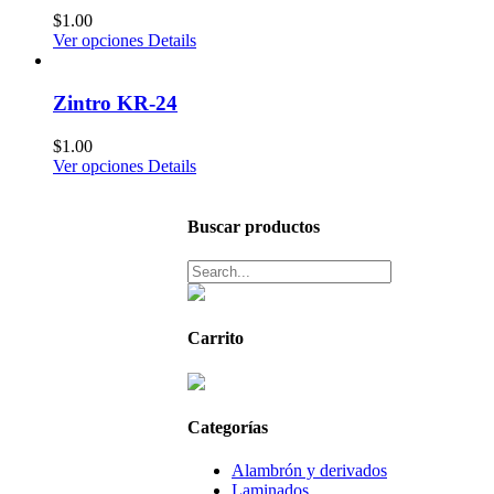
$
1.00
Ver opciones
Details
Zintro KR-24
$
1.00
Ver opciones
Details
Buscar productos
Carrito
Categorías
Alambrón y derivados
Laminados