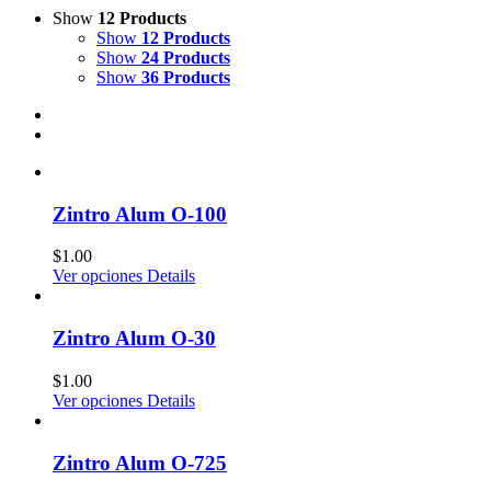
Show
12 Products
Show
12 Products
Show
24 Products
Show
36 Products
Zintro Alum O-100
$
1.00
Ver opciones
Details
Zintro Alum O-30
$
1.00
Ver opciones
Details
Zintro Alum O-725