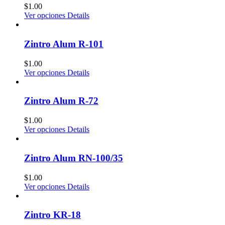
$
1.00
Ver opciones
Details
Zintro Alum R-101
$
1.00
Ver opciones
Details
Zintro Alum R-72
$
1.00
Ver opciones
Details
Zintro Alum RN-100/35
$
1.00
Ver opciones
Details
Zintro KR-18