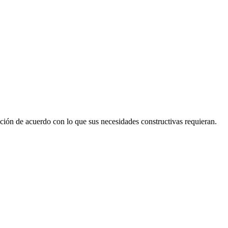
pción de acuerdo con lo que sus necesidades constructivas requieran.