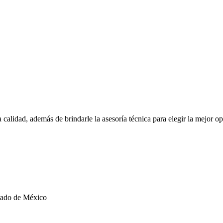
 calidad, además de brindarle la asesoría técnica para elegir la mejor o
stado de México