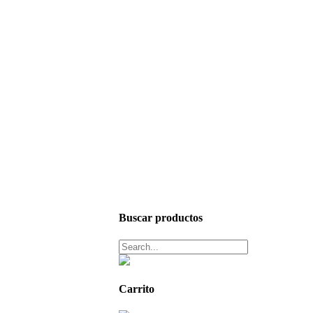
Buscar productos
Carrito