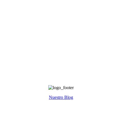
Nuestro Blog